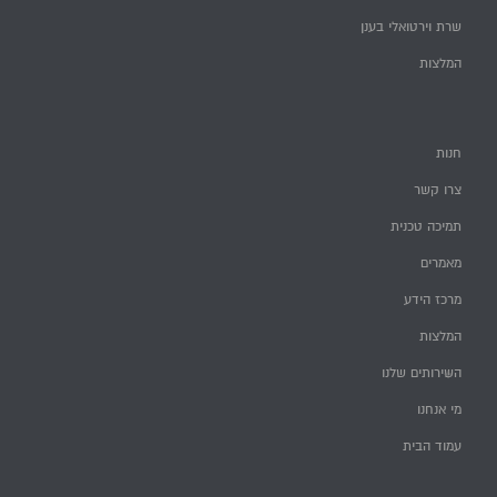
שרת וירטואלי בענן
המלצות
חנות
צרו קשר
תמיכה טכנית
מאמרים
מרכז הידע
המלצות
השירותים שלנו
מי אנחנו
עמוד הבית