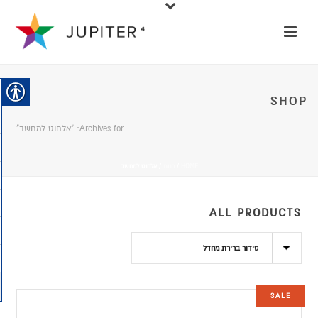
SHOP
Archives for: "אלחוט למחשב"
HOME
/
חנות
/
אלחוט למחשב
ALL PRODUCTS
SALE