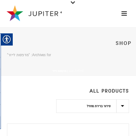
SHOP
Archives for: "מדפסות לייזר"
HOME
/
חנות
/
מדפסות לייזר
ALL PRODUCTS