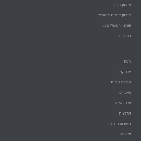
אחסון בענן
אחסון אתרים בישראל
שרת וירטואלי בענן
המלצות
חנות
צרו קשר
תמיכה טכנית
מאמרים
מרכז הידע
המלצות
השירותים שלנו
מי אנחנו