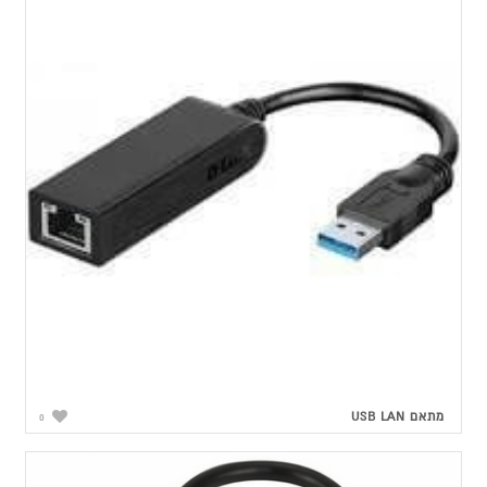
מתאם USB LAN
0