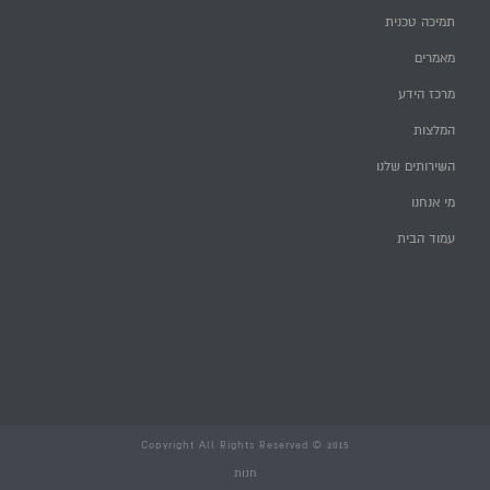
תמיכה טכנית
מאמרים
מרכז הידע
המלצות
השירותים שלנו
מי אנחנו
עמוד הבית
Copyright All Rights Reserved © 2015
חנות