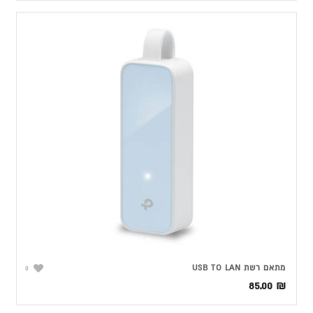
מתאם רשת USB TO LAN
0
85.00
₪