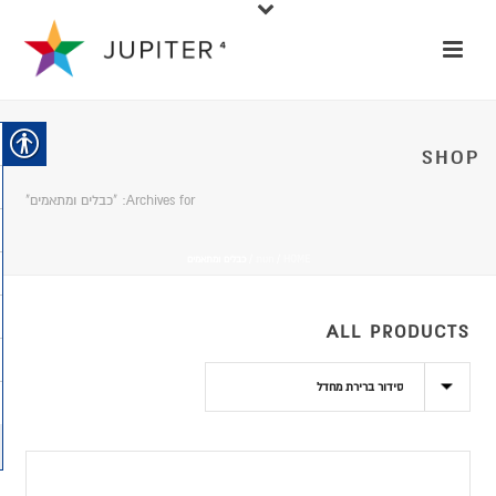
SHOP
Archives for: "כבלים ומתאמים"
HOME
/
חנות
/
כבלים ומתאמים
ALL PRODUCTS