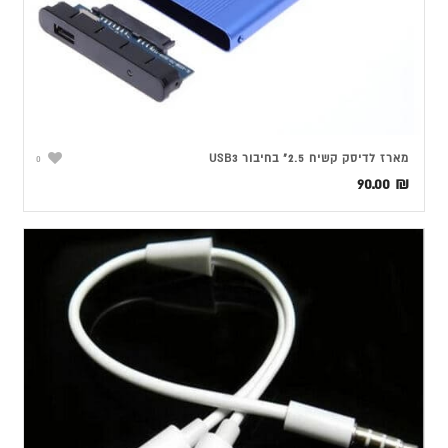
מארז לדיסק קשיח 2.5" בחיבור USB3
0
90.00
₪