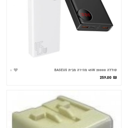
סוללה 45W 20000 מהירה מבית BASEUS
0
259.00
₪