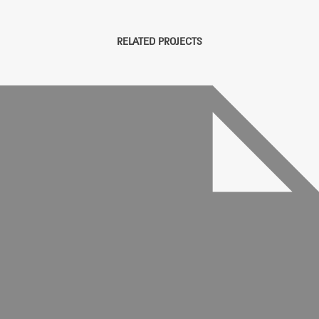
RELATED PROJECTS