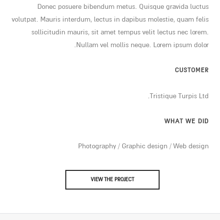
Donec posuere bibendum metus. Quisque gravida luctus
volutpat. Mauris interdum, lectus in dapibus molestie, quam felis
sollicitudin mauris, sit amet tempus velit lectus nec lorem.
Nullam vel mollis neque. Lorem ipsum dolor.
CUSTOMER
Tristique Turpis Ltd.
WHAT WE DID
Photography / Graphic design / Web design
VIEW THE PROJECT