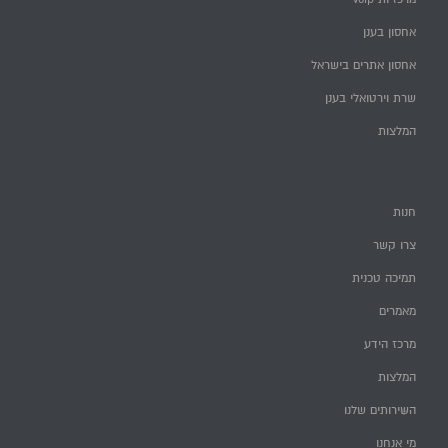
אחסון בענן
אחסון אתרים בישראל
שרת וירטואלי בענן
המלצות
חנות
צרו קשר
תמיכה טכנית
מאמרים
מרכז הידע
המלצות
השירותים שלנו
מי אנחנו