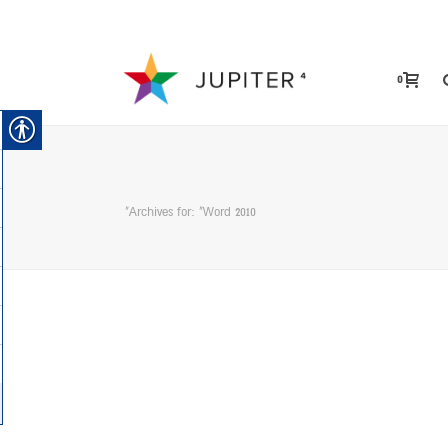
0
Archives for: "Word 2010"