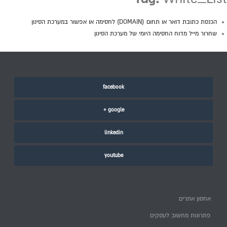
הכנסת כתובת דואר או תחום (DOMAIN) לחסימה או אפשור במערכת הסינון
שחרור מייל מדוח החסימה היומי של מערכת הסינון
facebook
google +
linkedin
youtube
אחסון אתרים
פתרונות מחשוב לעסקים