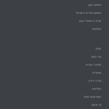
אחסון בענן
אחסון אתרים בישראל
שרת וירטואלי בענן
המלצות
חנות
צרו קשר
תמיכה טכנית
מאמרים
מרכז הידע
המלצות
השירותים שלנו
מי אנחנו