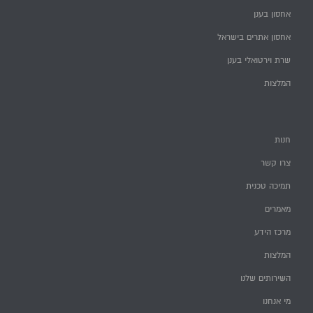
אחסון בענן
אחסון אתרים בישראל
שרת וירטואלי בענן
המלצות
חנות
צרו קשר
תמיכה טכנית
מאמרים
מרכז הידע
המלצות
השירותים שלנו
מי אנחנו