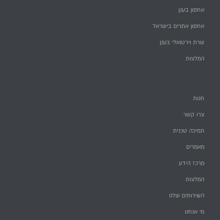
אחסון בענן
אחסון אתרים בישראל
שרת וירטואלי בענן
המלצות
חנות
צרו קשר
תמיכה טכנית
מאמרים
מרכז הידע
המלצות
השירותים שלנו
מי אנחנו