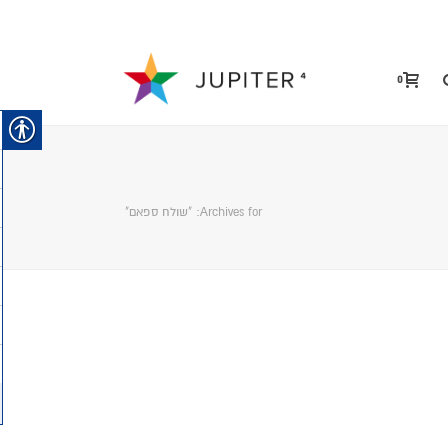
0
Archives for: "שולח ספאם"