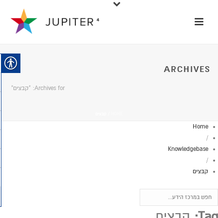
ARCHIVES
Archives for: "קבצים"
HOME
/
קבצים
Home
/
Knowledgebase
/
קבצים
Tag:
קבצים