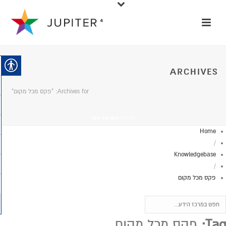
ARCHIVES
Archives for: "פקס מכל מקום"
HOME
/
פקס מכל מקום
Home
/
Knowledgebase
/
פקס מכל מקום
Tag:
פקס מכל מקום