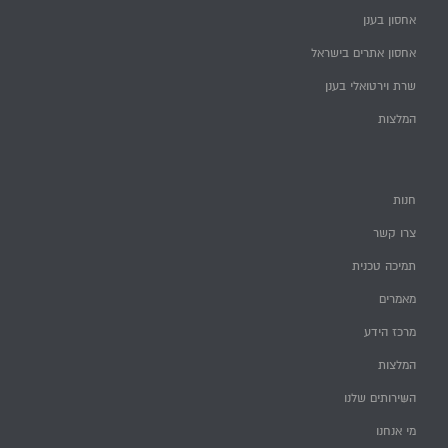
אחסון בענן
אחסון אתרים בישראל
שרת וירטואלי בענן
המלצות
חנות
צרו קשר
תמיכה טכנית
מאמרים
מרכז הידע
המלצות
השירותים שלנו
מי אנחנו