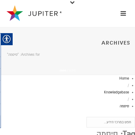
ARCHIVES
Archives for: "סיסמה"
HOME
/
סיסמה
Home
/
Knowledgebase
/
סיסמה
Tag:
סיסמה