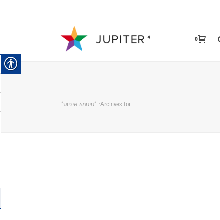
0
Archives for: "סיסמא איפוס"