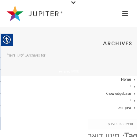
ARCHIVES
Archives for: "סינון דואר"
HOME
/
סינון דואר
Home
/
Knowledgebase
/
סינון דואר
Tag:
סינון דואר