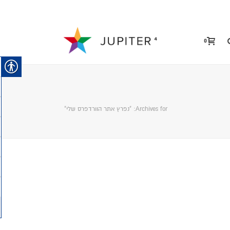
0
Archives for: "נפרץ אתר הוורדפרס שלי"