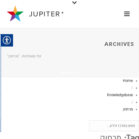
ARCHIVES
Archives for: "מרחוק"
HOME
/
מרחוק
Home
/
Knowledgebase
/
מרחוק
Tag:
מרחוק