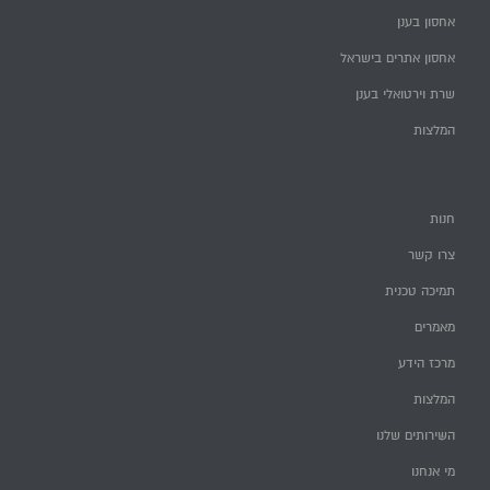
אחסון בענן
אחסון אתרים בישראל
שרת וירטואלי בענן
המלצות
חנות
צרו קשר
תמיכה טכנית
מאמרים
מרכז הידע
המלצות
השירותים שלנו
מי אנחנו