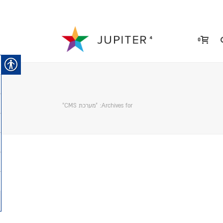
0
Archives for: "מערכת CMS"