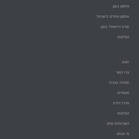
אחסון בענן
אחסון אתרים בישראל
שרת וירטואלי בענן
המלצות
חנות
צרו קשר
תמיכה טכנית
מאמרים
מרכז הידע
המלצות
השירותים שלנו
מי אנחנו