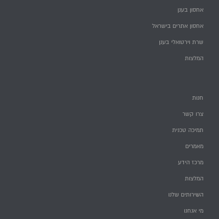
אחסון בענן
אחסון אתרים בישראל
שרת וירטואלי בענן
המלצות
חנות
צרו קשר
תמיכה טכנית
מאמרים
מרכז הידע
המלצות
השירותים שלנו
מי אנחנו