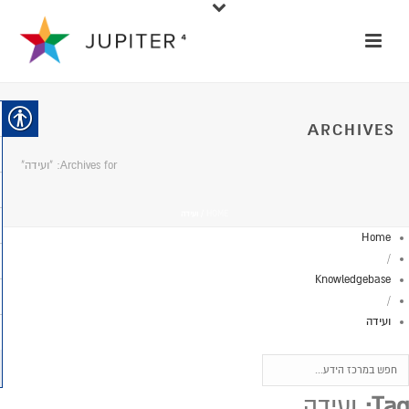
ARCHIVES
Archives for: "ועידה"
HOME
/
ועידה
Home
/
Knowledgebase
/
ועידה
Tag:
ועידה