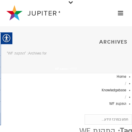
ARCHIVES
Archives for: "התקנת WF"
HOME
/
התקנת WF
Home
/
Knowledgebase
/
התקנת WF
Tag:
התקנת WF