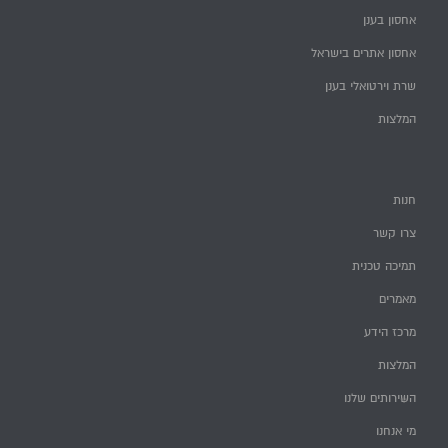
אחסון בענן
אחסון אתרים בישראל
שרת וירטואלי בענן
המלצות
חנות
צרו קשר
תמיכה טכנית
מאמרים
מרכז הידע
המלצות
השירותים שלנו
מי אנחנו