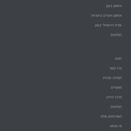
אחסון בענן
אחסון אתרים בישראל
שרת וירטואלי בענן
המלצות
חנות
צרו קשר
תמיכה טכנית
מאמרים
מרכז הידע
המלצות
השירותים שלנו
מי אנחנו