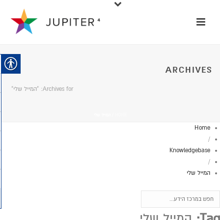
ARCHIVES
Archives for: "המייל שלי"
HOME
/
המייל שלי
Home
/
Knowledgebase
/
המייל שלי
Tag:
המייל שלי