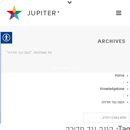
ARCHIVES
Archives for: "הגנה נגד חדירה"
HOME
/
הגנה נגד חדירה
Home
/
Knowledgebase
/
הגנה נגד חדירה
Tag:
הגנה נגד חדירה