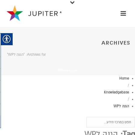
ARCHIVES
Archives for: "הגנה לWP"
HOME
/
הגנה לWP
Home
/
Knowledgebase
/
הגנה לWP
Tag:
הגנה לWP