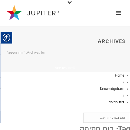
ARCHIVES
Archives for: "דוח חסימה"
HOME
/
דוח חסימה
Home
/
Knowledgebase
/
דוח חסימה
Tag:
דוח חסימה