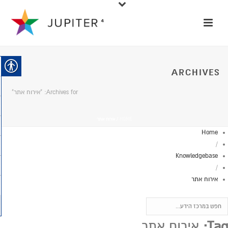
ARCHIVES
Archives for: "אירוח אתר"
HOME
/
אירוח אתר
Home
/
Knowledgebase
/
אירוח אתר
Tag:
אירוח אתר