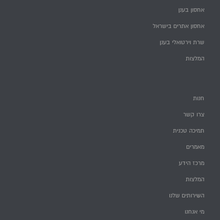
אחסון בענן
אחסון אתרים בישראל
שרת וירטואלי בענן
המלצות
חנות
צרו קשר
תמיכה טכנית
מאמרים
מרכז הידע
המלצות
השירותים שלנו
מי אנחנו