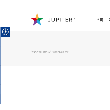
0
Archives for: "איחסון וורדפרס"