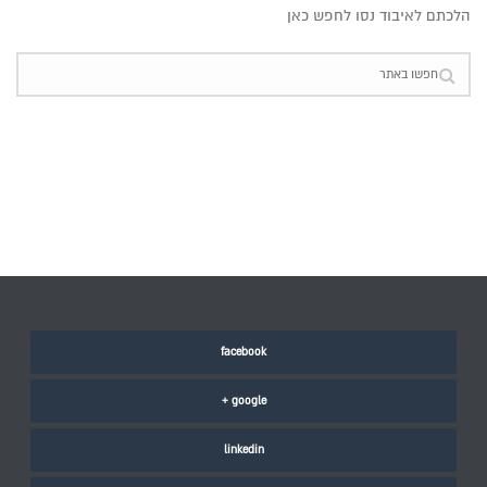
הלכתם לאיבוד נסו לחפש כאן
facebook
google +
linkedin