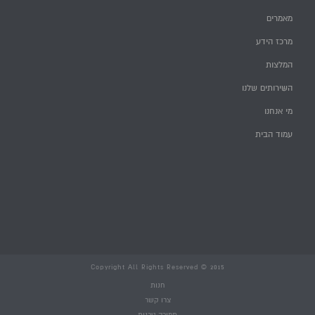
מאמרים
מרכז הידע
המלצות
השירותים שלנו
מי אנחנו
עמוד הבית
Copyright All Rights Reserved © 2015
חנות
צרו קשר
תמיכה טכנית