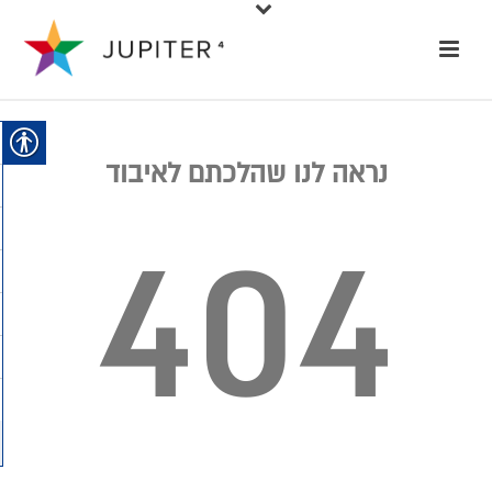
נראה לנו שהלכתם לאיבוד
404