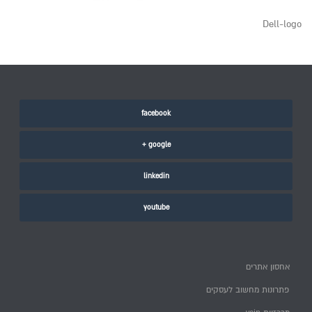
Dell-logo
facebook
google +
linkedin
youtube
אחסון אתרים
פתרונות מחשוב לעסקים