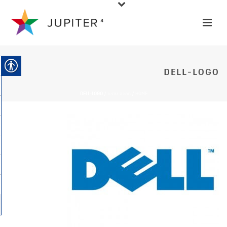
DELL-LOGO
HOME
/
תמיכה טכנית
/ DELL-LOGO