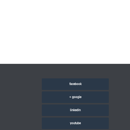
facebook
google +
linkedin
youtube