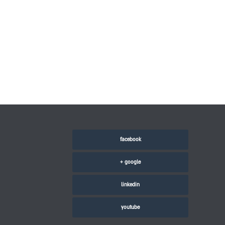
facebook
google +
linkedin
youtube