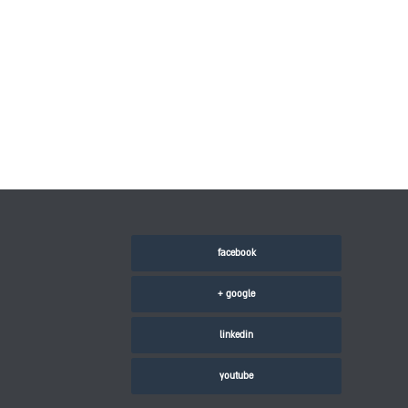
facebook
google +
linkedin
youtube