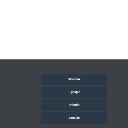
facebook
google +
linkedin
youtube