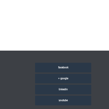
facebook
google +
linkedin
youtube