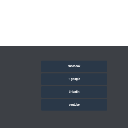
facebook
google +
linkedin
youtube