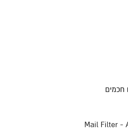
 חכמים